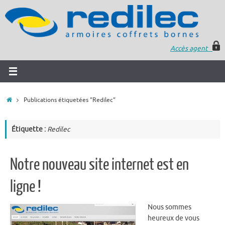
Accès agent
Publications étiquetées "Redilec"
Étiquette :
Redilec
Notre nouveau site internet est en
ligne !
Nous sommes
heureux de vous