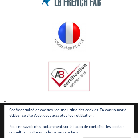
Confidentialité et cookies : ce site utilise des cookies. En continuant à
utiliser ce site Web, vous acceptez leur utilisation.
© Redilec - Tous droits réservés |
Mentions légales
|
Plan du site
Pour en savoir plus, notamment sur la façon de contrôler les cookies,
consultez :
Politique relative aux cookies