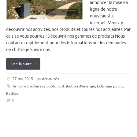
annoncer la mise en
ligne de notre
nouveau site
internet. Venez y
découvrir nos activités, nos produits et toutes nos actualités. Par
ce site vous pourrez : Découvrir nos gammes de produits Nous
contacter rapidement pour des informations ou des demandes
de chiffrage Suivre nos…
Lire la suite
27 mai 2015
Actualités
Armoire d'éclairage public
,
distribution d'énergie
,
Eclairage public
,
Redilec
0