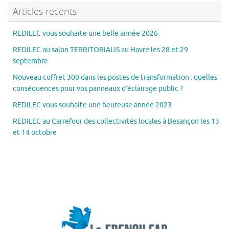
Articles recents
REDILEC vous souhaite une belle année 2026
REDILEC au salon TERRITORIALIS au Havre les 28 et 29
septembre
Nouveau coffret 300 dans les postes de transformation : quelles
conséquences pour vos panneaux d’éclairage public ?
REDILEC vous souhaite une heureuse année 2023
REDILEC au Carrefour des collectivités locales à Besançon les 13
et 14 octobre