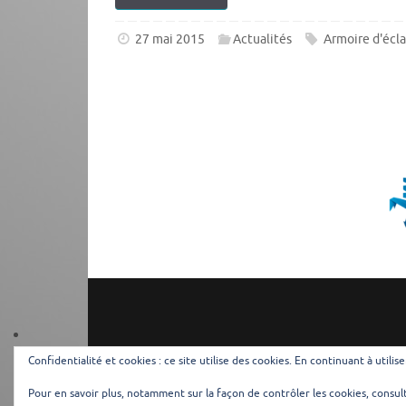
27 mai 2015
Actualités
Armoire d'écla
Confidentialité et cookies : ce site utilise des cookies. En continuant à utilis
Pour en savoir plus, notamment sur la façon de contrôler les cookies, consul