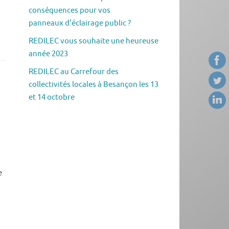
conséquences pour vos
panneaux d’éclairage public ?
REDILEC vous souhaite une heureuse
année 2023
REDILEC au Carrefour des
collectivités locales à Besançon les 13
et 14 octobre
e