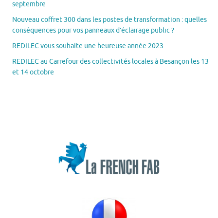
septembre
Nouveau coffret 300 dans les postes de transformation : quelles
conséquences pour vos panneaux d’éclairage public ?
REDILEC vous souhaite une heureuse année 2023
REDILEC au Carrefour des collectivités locales à Besançon les 13
et 14 octobre