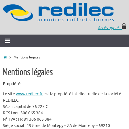
Accès agent
Mentions légales
Mentions légales
Propriété
Le site
www.redilec.fr
est la propriété intellectuelle de la société
REDILEC
SA au capital de 76 225 €
RCS Lyon 306 065 384
N° TVA : FR 81 306 065 384
Siège social : 199 rue de Montepy – ZA de Montepy – 69210