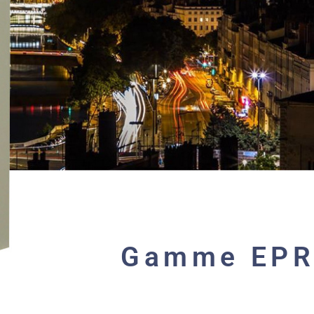
Gamme EP