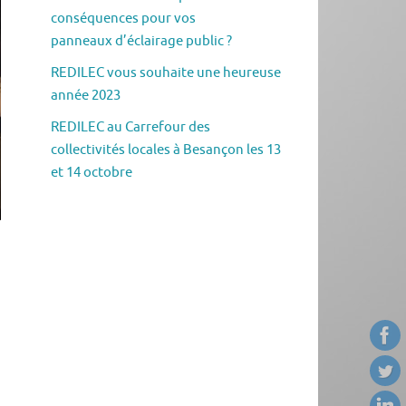
conséquences pour vos
panneaux d’éclairage public ?
REDILEC vous souhaite une heureuse
année 2023
REDILEC au Carrefour des
collectivités locales à Besançon les 13
et 14 octobre
R