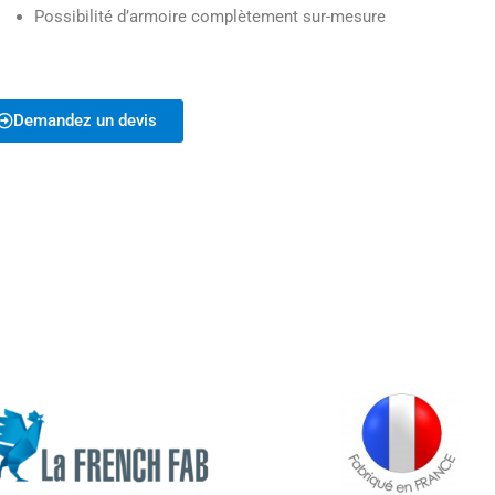
Possibilité d’armoire complètement sur-mesure
Demandez un devis