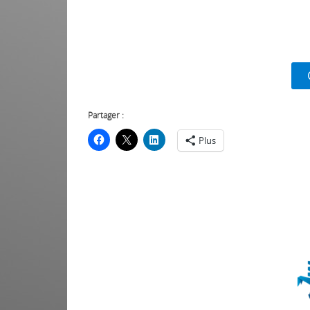
Partager :
Plus