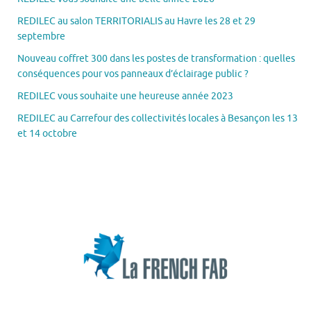
REDILEC au salon TERRITORIALIS au Havre les 28 et 29
septembre
Nouveau coffret 300 dans les postes de transformation : quelles
conséquences pour vos panneaux d’éclairage public ?
REDILEC vous souhaite une heureuse année 2023
REDILEC au Carrefour des collectivités locales à Besançon les 13
et 14 octobre