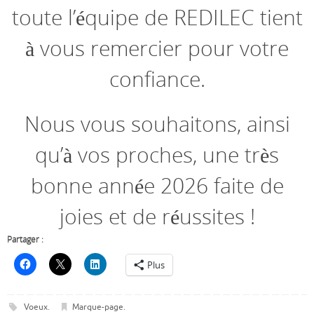
toute l’équipe de REDILEC tient
à vous remercier pour votre
confiance.
Nous vous souhaitons, ainsi
qu’à vos proches, une très
bonne année 2026 faite de
joies et de réussites !
Partager :
Plus
Voeux
.
Marque-page
.