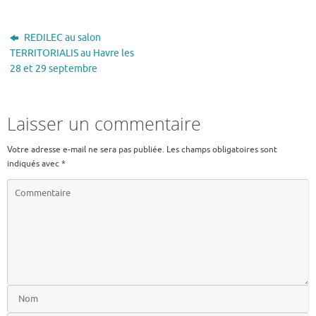
REDILEC au salon
TERRITORIALIS au Havre les
28 et 29 septembre
Laisser un commentaire
Votre adresse e-mail ne sera pas publiée.
Les champs obligatoires sont
indiqués avec
*