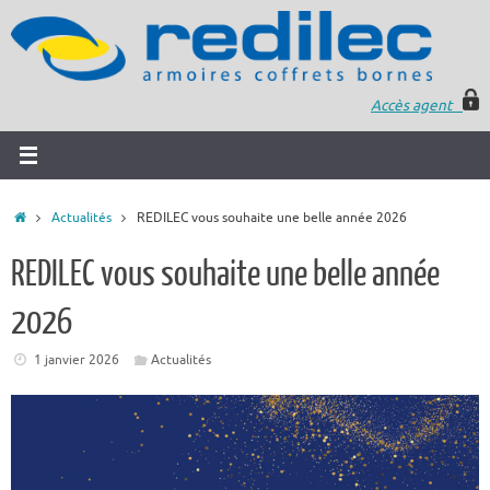
Accès agent
Actualités
REDILEC vous souhaite une belle année 2026
REDILEC vous souhaite une belle année
2026
1 janvier 2026
Actualités