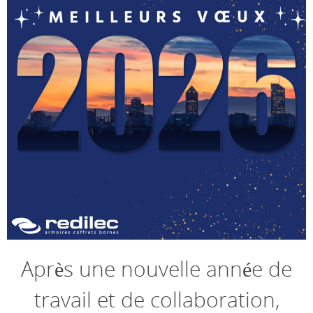
Après une nouvelle année de
travail et de collaboration,