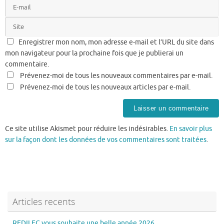
Enregistrer mon nom, mon adresse e-mail et l’URL du site dans
mon navigateur pour la prochaine fois que je publierai un
commentaire.
Prévenez-moi de tous les nouveaux commentaires par e-mail.
Prévenez-moi de tous les nouveaux articles par e-mail.
Ce site utilise Akismet pour réduire les indésirables.
En savoir plus
sur la façon dont les données de vos commentaires sont traitées
.
Articles recents
REDILEC vous souhaite une belle année 2026