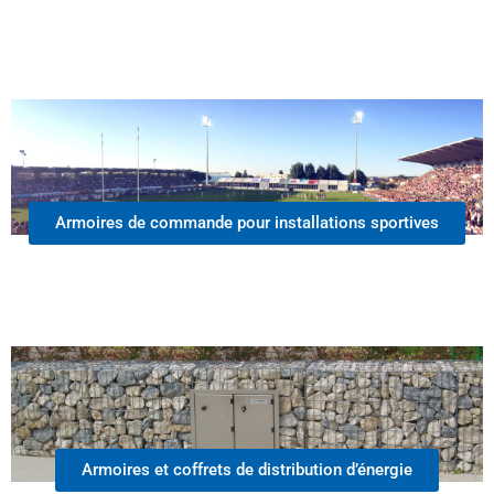
Armoires de commande pour installations sportives
Armoires et coffrets de distribution d’énergie