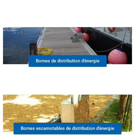
Bornes de distribution d’énergie
Bornes escamotables de distribution d’énergie