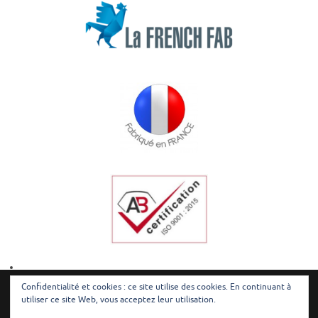
Confidentialité et cookies : ce site utilise des cookies. En continuant à
utiliser ce site Web, vous acceptez leur utilisation.