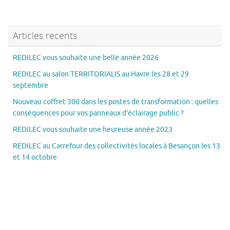
Articles recents
REDILEC vous souhaite une belle année 2026
REDILEC au salon TERRITORIALIS au Havre les 28 et 29
septembre
Nouveau coffret 300 dans les postes de transformation : quelles
conséquences pour vos panneaux d’éclairage public ?
REDILEC vous souhaite une heureuse année 2023
REDILEC au Carrefour des collectivités locales à Besançon les 13
et 14 octobre