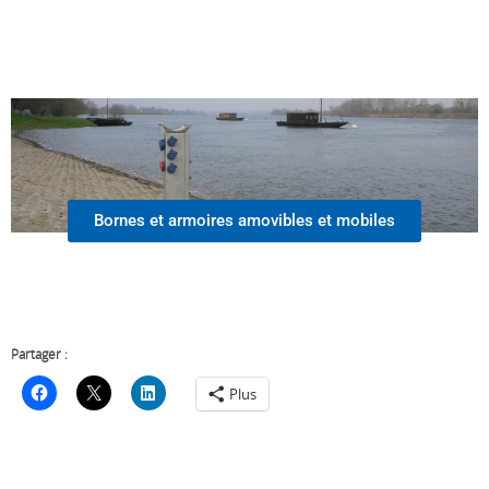
Bornes et armoires amovibles et mobiles
Partager :
Plus