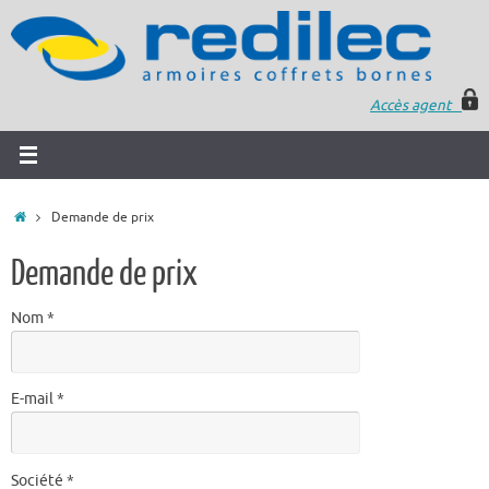
Accès agent
Demande de prix
Demande de prix
Nom *
E-mail *
Société *