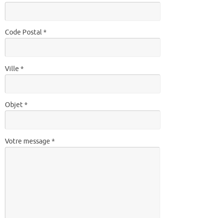
Code Postal *
Ville *
Objet *
Votre message *