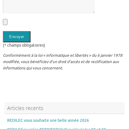
(* champs obligatoires)
Conformément à la loi « informatique et libertés » du 6 janvier 1978
modifiée, vous bénéficiez d’un droit d’accès et de rectification aux
informations qui vous concernent.
Articles recents
REDILEC vous souhaite une belle année 2026