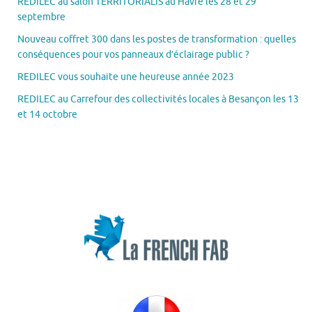
REDILEC au salon TERRITORIALIS au Havre les 28 et 29
septembre
Nouveau coffret 300 dans les postes de transformation : quelles
conséquences pour vos panneaux d’éclairage public ?
REDILEC vous souhaite une heureuse année 2023
REDILEC au Carrefour des collectivités locales à Besançon les 13
et 14 octobre