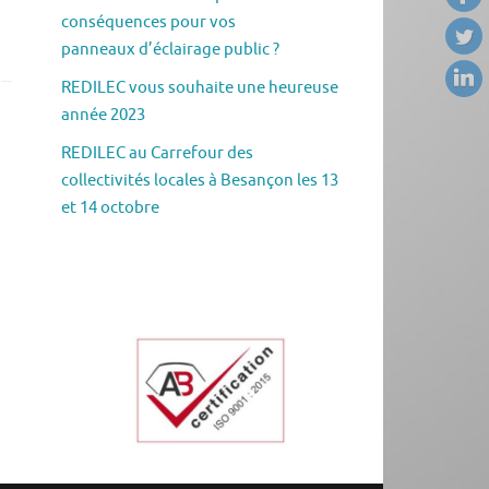
conséquences pour vos
panneaux d’éclairage public ?
REDILEC vous souhaite une heureuse
année 2023
REDILEC au Carrefour des
collectivités locales à Besançon les 13
et 14 octobre