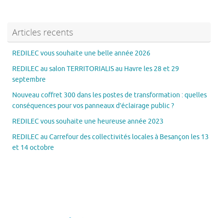
Articles recents
REDILEC vous souhaite une belle année 2026
REDILEC au salon TERRITORIALIS au Havre les 28 et 29
septembre
Nouveau coffret 300 dans les postes de transformation : quelles
conséquences pour vos panneaux d’éclairage public ?
REDILEC vous souhaite une heureuse année 2023
REDILEC au Carrefour des collectivités locales à Besançon les 13
et 14 octobre