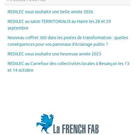
REDILEC vous souhaite une belle année 2026
REDILEC au salon TERRITORIALIS au Havre les 28 et 29
septembre
Nouveau coffret 300 dans les postes de transformation : quelles
conséquences pour vos panneaux d’éclairage public ?
REDILEC vous souhaite une heureuse année 2023
REDILEC au Carrefour des collectivités locales à Besançon les 13
et 14 octobre