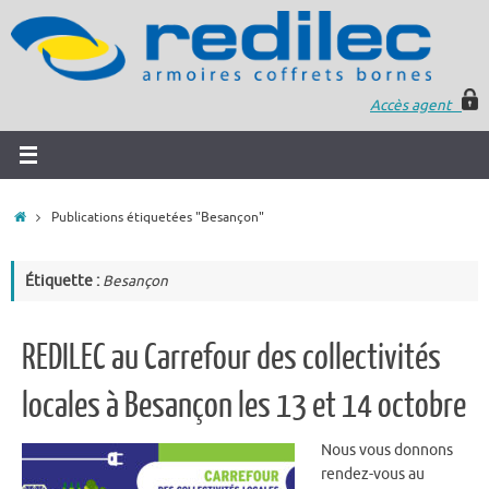
Accès agent
Publications étiquetées "Besançon"
Étiquette :
Besançon
REDILEC au Carrefour des collectivités
locales à Besançon les 13 et 14 octobre
Nous vous donnons
rendez-vous au