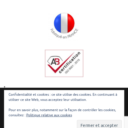
Confidentialité et cookies : ce site utilise des cookies. En continuant à
utiliser ce site Web, vous acceptez leur utilisation.
© Redilec - Tous droits réservés |
Mentions légales
|
Plan du site
Pour en savoir plus, notamment sur la façon de contrôler les cookies,
consultez :
Politique relative aux cookies