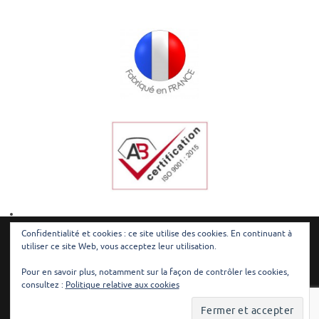
Confidentialité et cookies : ce site utilise des cookies. En continuant à
utiliser ce site Web, vous acceptez leur utilisation.
© Redilec - Tous droits réservés |
Mentions légales
|
Plan du site
Pour en savoir plus, notamment sur la façon de contrôler les cookies,
consultez :
Politique relative aux cookies