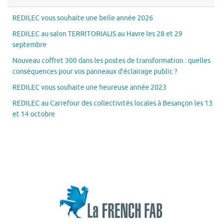
REDILEC vous souhaite une belle année 2026
REDILEC au salon TERRITORIALIS au Havre les 28 et 29
septembre
Nouveau coffret 300 dans les postes de transformation : quelles
conséquences pour vos panneaux d’éclairage public ?
REDILEC vous souhaite une heureuse année 2023
REDILEC au Carrefour des collectivités locales à Besançon les 13
et 14 octobre