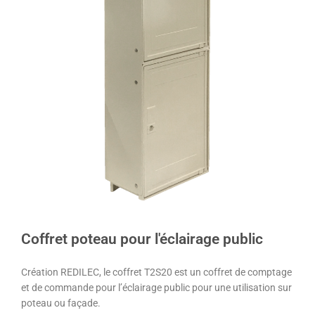
Coffret poteau pour l'éclairage public
Création REDILEC, le coffret T2S20 est un coffret de comptage
et de commande pour l’éclairage public pour une utilisation sur
poteau ou façade.