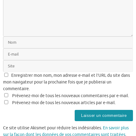
Enregistrer mon nom, mon adresse e-mail et l’URL du site dans
mon navigateur pour la prochaine fois que je publierai un
commentaire.
Prévenez-moi de tous les nouveaux commentaires par e-mail.
Prévenez-moi de tous les nouveaux articles par e-mail.
Ce site utilise Akismet pour réduire les indésirables.
En savoir plus
sur la façon dont les données de vos commentaires sont traitées
.