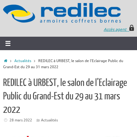
Accès agent
Actualités
REDILEC à URBEST, le salon de l’Eclairage Public du
Grand-Est du 29 au 31 mars 2022
REDILEC à URBEST, le salon de l’Eclairage
Public du Grand-Est du 29 au 31 mars
2022
28 mars 2022
Actualités