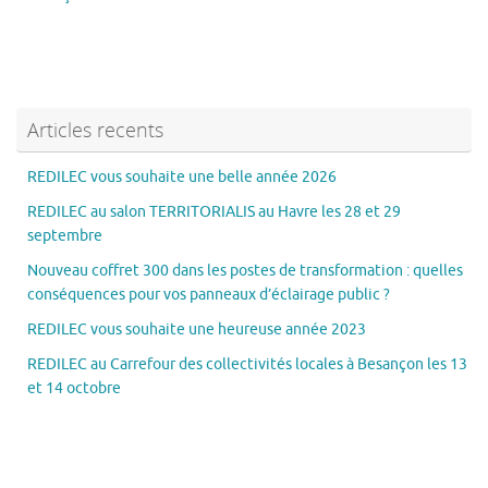
Articles recents
REDILEC vous souhaite une belle année 2026
REDILEC au salon TERRITORIALIS au Havre les 28 et 29
septembre
Nouveau coffret 300 dans les postes de transformation : quelles
conséquences pour vos panneaux d’éclairage public ?
REDILEC vous souhaite une heureuse année 2023
REDILEC au Carrefour des collectivités locales à Besançon les 13
et 14 octobre