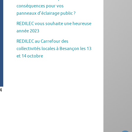
conséquences pour vos
panneaux d’éclairage public ?
REDILEC vous souhaite une heureuse
année 2023
REDILEC au Carrefour des
collectivités locales à Besançon les 13
et 14 octobre
4