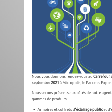
Nous vous donnons rendez-vous au
Carrefour d
septembre 2021
à Micropolis, le Parc des Expos
Nous serons présents aux côtés de notre agent
gammes de produits :
Armoires et coffrets d
‘éclairage public
et d’