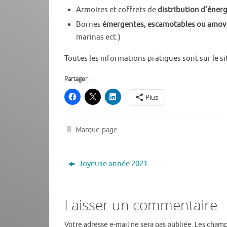
Armoires et coffrets de
distribution d’énerg
Bornes
émergentes, escamotables ou amov
marinas ect.)
Toutes les informations pratiques sont sur le si
Partager :
Plus
Marque-page
.
Joyeuse année 2021
Laisser un commentaire
Votre adresse e-mail ne sera pas publiée.
Les champ