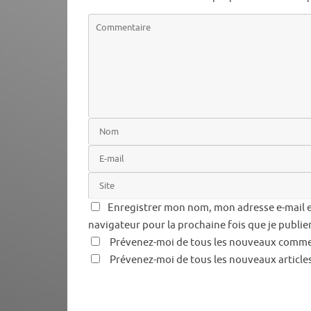
Enregistrer mon nom, mon adresse e-mail e
navigateur pour la prochaine fois que je publi
Prévenez-moi de tous les nouveaux commen
Prévenez-moi de tous les nouveaux articles