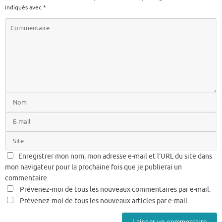
indiqués avec
*
Enregistrer mon nom, mon adresse e-mail et l’URL du site dans
mon navigateur pour la prochaine fois que je publierai un
commentaire.
Prévenez-moi de tous les nouveaux commentaires par e-mail.
Prévenez-moi de tous les nouveaux articles par e-mail.