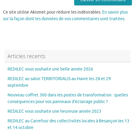
Ce site utilise Akismet pour réduire les indésirables.
En savoir plus
sur la façon dont les données de vos commentaires sont traitées
.
Articles recents
REDILEC vous souhaite une belle année 2026
REDILEC au salon TERRITORIALIS au Havre les 28 et 29
septembre
Nouveau coffret 300 dans les postes de transformation : quelles
conséquences pour vos panneaux d’éclairage public ?
REDILEC vous souhaite une heureuse année 2023
REDILEC au Carrefour des collectivités locales à Besançon les 13
et 14 octobre