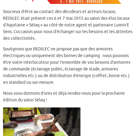
Soucieux d’être au contact des décideurs et acteurs locaux,
REDILEC était présent ces 6 et 7 mai 2015 au salon des élus locaux
d’Aquitaine « Sélaq » au côté de notre agent et partenaire Lumin’E
Sens. L’occasion pour nous d’échanger sur les besoins et les attentes
des collectivités.
Soulignons que REDILEC ne propose pas que des armoires
électriques ou uniquement des bornes de camping : nous pouvons
être votre interlocuteur pour l’ensemble de vos besoins d’armoires
de commande (éclairage public, éclairage de stade, armoires
industrielles etc.) ou de distribution d’énergie (coffret, borne etc.)
en standard ou sur-mesure.
Nous vous donnons d’ores et déjà rendez-vous pour la prochaine
édition du salon Sélaq !