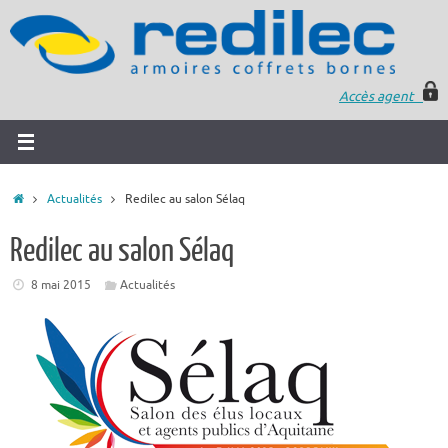
Accès agent
Actualités
Redilec au salon Sélaq
Redilec au salon Sélaq
8 mai 2015
Actualités